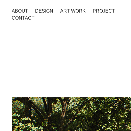
ABOUT
DESIGN
ART WORK
PROJECT
CONTACT