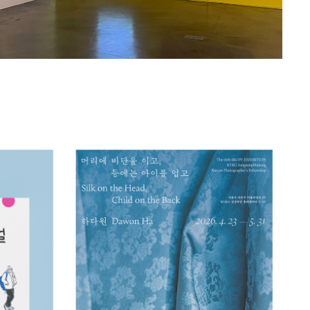
하다원
2026