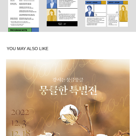
YOU MAY ALSO LIKE