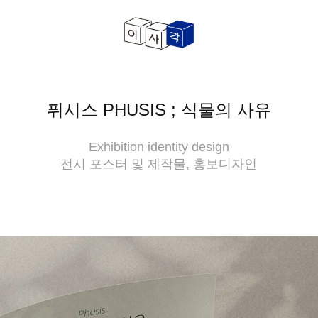
퓌시스 PHUSIS ; 식물의 사유
Exhibition identity design