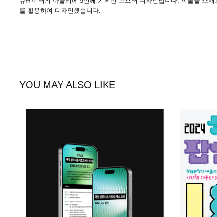
큐레이터의 아뜰리에 5번째 기획전 포스터 디자인입니다. 식물을 소재
를 활용하여 디자인했습니다.
YOU MAY ALSO LIKE
KNCO
2
2025