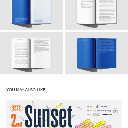
YOU MAY ALSO LIKE