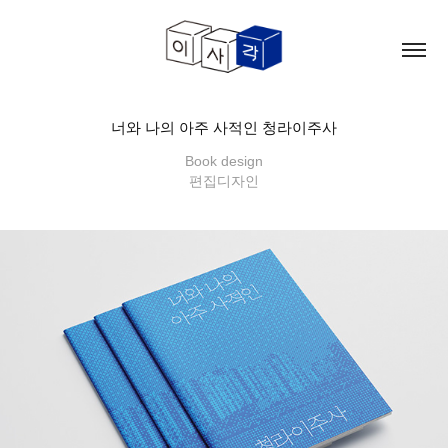
너와 나의 아주 사적인 청라이주사
Book design
편집디자인